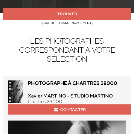
TROUVER
(GRATUIT ET SANS ENGAGEMENT)
LES PHOTOGRAPHES
CORRESPONDANT À VOTRE
SÉLECTION
PHOTOGRAPHE À CHARTRES 28000
Xavier MARTINO - STUDIO MARTINO
Chartres 28000
CONTACTER