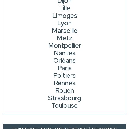
Dijon
Lille
Limoges
Lyon
Marseille
Metz
Montpellier
Nantes
Orléans
Paris
Poitiers
Rennes
Rouen
Strasbourg
Toulouse