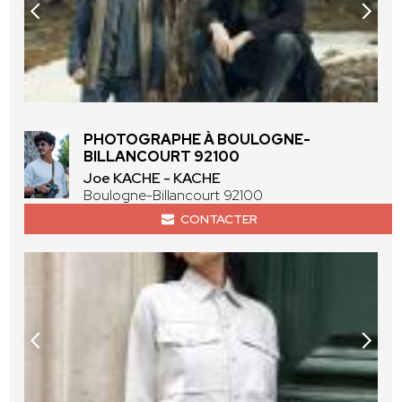
PHOTOGRAPHE À BOULOGNE-
BILLANCOURT 92100
Joe KACHE - KACHE
Boulogne-Billancourt 92100
CONTACTER