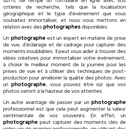
suffit de remplir un formulaire en ligne avec vos
critères de recherche, tels que la localisation
géographique et le type d'évènement que vous
souhaitez immortaliser, et nous vous mettons en
relation avec des
photographes
disponibles.
Un
photographe
est un expert en matière de prise
de vue, d'éclairage et de cadrage pour capturer des
moments inoubliables. Il peut vous aider à trouver des
idées créatives pour immortaliser votre événement,
à choisir le meilleur moment de la journée pour les
prises de vue et à utiliser des techniques de post-
production pour améliorer la qualité des photos. Avec
un
photographe
, vous pouvez être sûr que vos
photos seront à la hauteur de vos attentes.
Un autre avantage de passer par un
photographe
professionnel est que cela peut augmenter la valeur
sentimentale de vos souvenirs. En effet, un
photographe
peut capturer des moments clés de
votre vie de manière professionnelle, en utilisant des