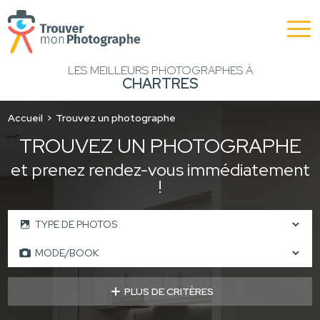
LES MEILLEURS PHOTOGRAPHES À
CHARTRES
Accueil
Trouvez un photographe
TROUVEZ UN PHOTOGRAPHE
et prenez rendez-vous immédiatement
!
PLUS DE CRITÈRES