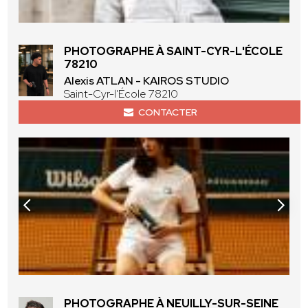
PHOTOGRAPHE À SAINT-CYR-L'ÉCOLE
78210
Alexis ATLAN - KAIROS STUDIO
Saint-Cyr-l'École 78210
CONTACTER
PHOTOGRAPHE À NEUILLY-SUR-SEINE