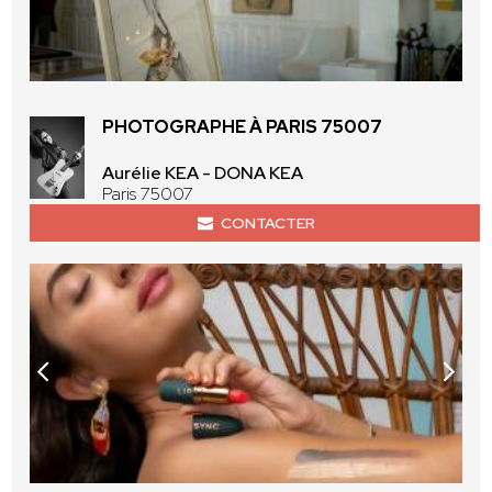
PHOTOGRAPHE À PARIS 75007
Aurélie KEA - DONA KEA
Paris 75007
CONTACTER