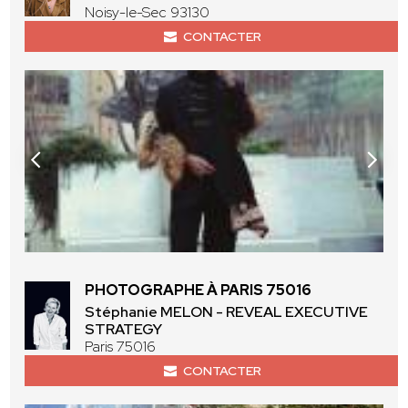
Noisy-le-Sec 93130
CONTACTER
PHOTOGRAPHE À PARIS 75016
Stéphanie MELON - REVEAL EXECUTIVE
STRATEGY
Paris 75016
CONTACTER