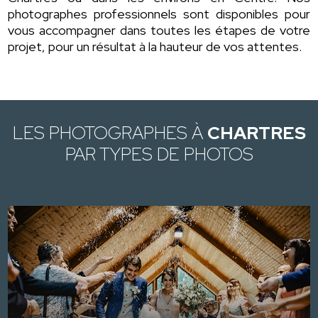
photographes professionnels sont disponibles pour
vous accompagner dans toutes les étapes de votre
projet, pour un résultat à la hauteur de vos attentes.
LES PHOTOGRAPHES À
CHARTRES
PAR TYPES DE PHOTOS