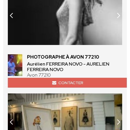
PHOTOGRAPHE À AVON 77210
Aurélien FERREIRA NOVO - AURELIEN
FERREIRA NOVO
Avon 77210
CONTACTER