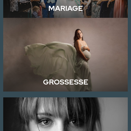
MARIAGE
GROSSESSE