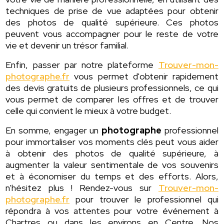
techniques de prise de vue adaptées pour obtenir
des photos de qualité supérieure. Ces photos
peuvent vous accompagner pour le reste de votre
vie et devenir un trésor familial.
Enfin, passer par notre plateforme
Trouver-mon-
photographe.fr
vous permet d'obtenir rapidement
des devis gratuits de plusieurs professionnels, ce qui
vous permet de comparer les offres et de trouver
celle qui convient le mieux à votre budget.
En somme, engager un
photographe
professionnel
pour immortaliser vos moments clés peut vous aider
à obtenir des photos de qualité supérieure, à
augmenter la valeur sentimentale de vos souvenirs
et à économiser du temps et des efforts. Alors,
n'hésitez plus ! Rendez-vous sur
Trouver-mon-
photographe.fr
pour trouver le professionnel qui
répondra à vos attentes pour votre événement à
Chartres ou dans les environs en Centre. Nos