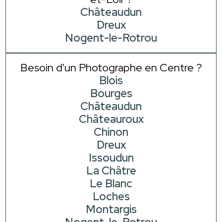
Châteaudun
Dreux
Nogent-le-Rotrou
Besoin d'un Photographe en Centre ?
Blois
Bourges
Châteaudun
Châteauroux
Chinon
Dreux
Issoudun
La Châtre
Le Blanc
Loches
Montargis