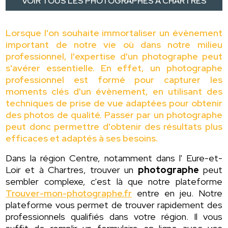
VOIR TOUS LES PHOTOGRAPHES À CHARTRES
Lorsque l'on souhaite immortaliser un évènement
important de notre vie où dans notre milieu
professionnel, l'expertise d'un photographe peut
s'avérer essentielle. En effet, un photographe
professionnel est formé pour capturer les
moments clés d'un évènement, en utilisant des
techniques de prise de vue adaptées pour obtenir
des photos de qualité. Passer par un photographe
peut donc permettre d'obtenir des résultats plus
efficaces et adaptés à ses besoins.
Dans la région Centre, notamment dans l' Eure-et-
Loir et à Chartres, trouver un
photographe
peut
sembler complexe, c'est là que notre plateforme
Trouver-mon-photographe.fr
entre en jeu. Notre
plateforme vous permet de trouver rapidement des
professionnels qualifiés dans votre région. Il vous