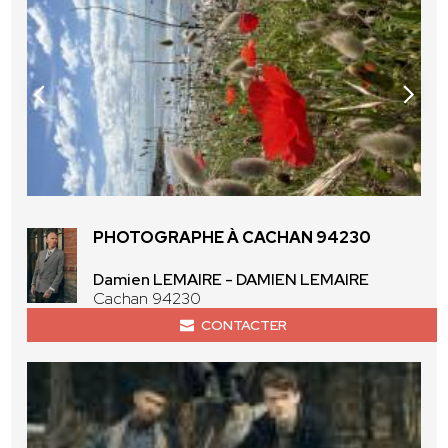
PHOTOGRAPHE À CACHAN 94230
Damien LEMAIRE - DAMIEN LEMAIRE
Cachan 94230
CONTACTER